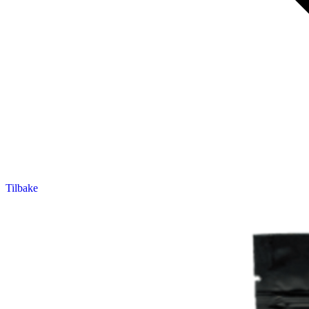
Tilbake