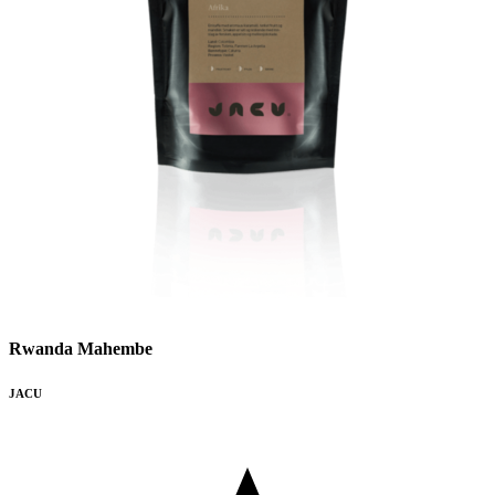
Rwanda Mahembe
JACU