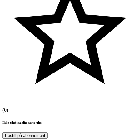
(
0
)
Ikke tilgjengelig neste uke
Bestill på abonnement