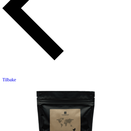
Tilbake