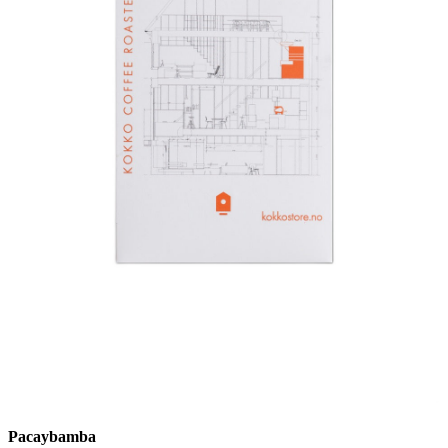
Pacaybamba