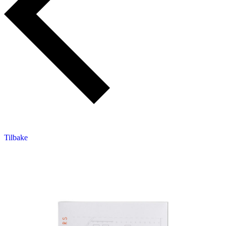
Tilbake