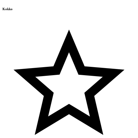
Kokko