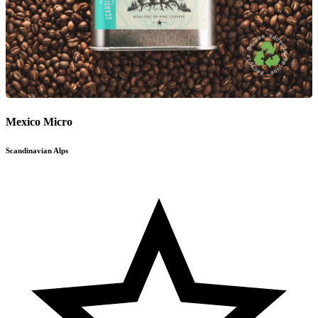
Mexico Micro
Scandinavian Alps