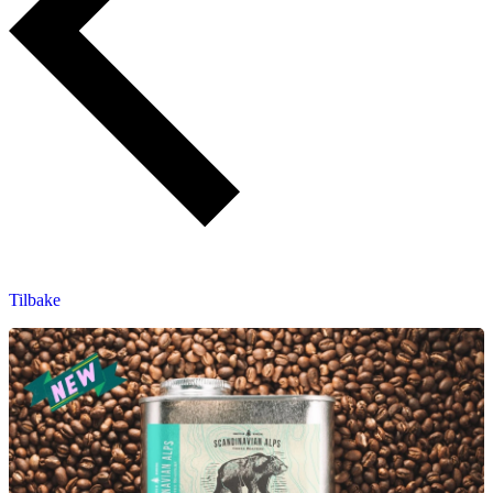
Tilbake