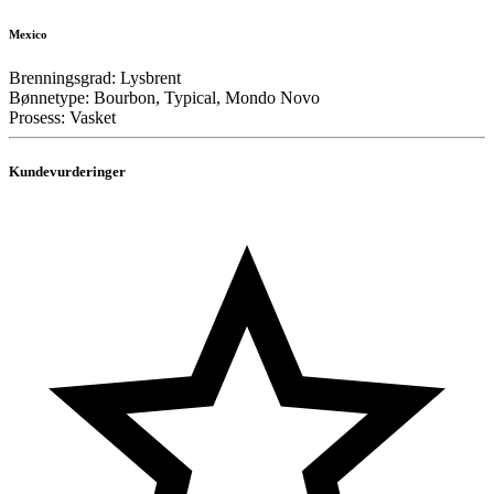
Mexico
Brenningsgrad: Lysbrent
Bønnetype: Bourbon, Typical, Mondo Novo
Prosess: Vasket
Kundevurderinger