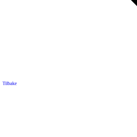
Tilbake