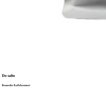
Do salto
Romerike Kaffebrenneri