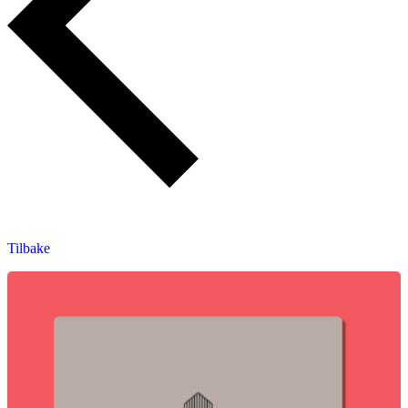
Tilbake