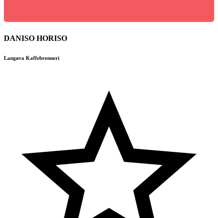
DANISO HORISO
Langøra Kaffebrenneri