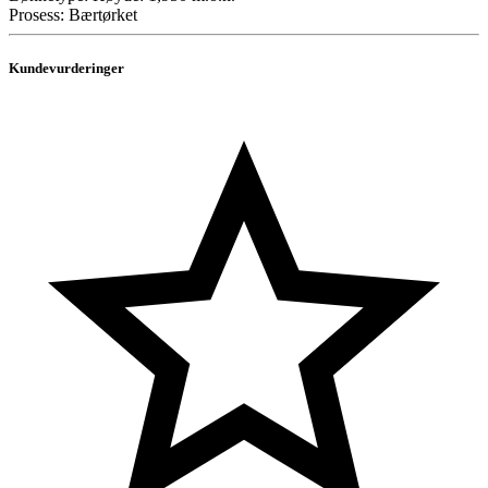
Prosess: Bærtørket
Kundevurderinger