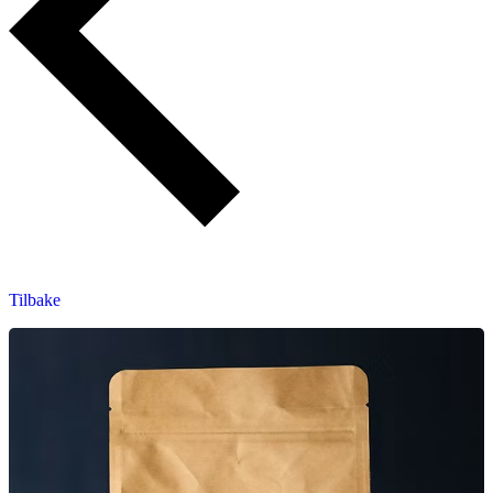
Tilbake