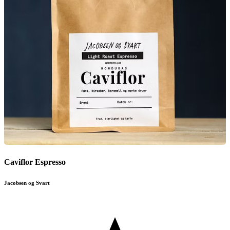
Caviflor Espresso
Jacobsen og Svart