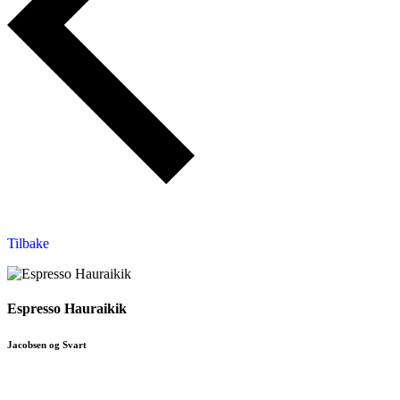
Tilbake
Espresso Hauraikik
Jacobsen og Svart