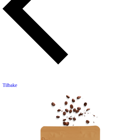
Tilbake