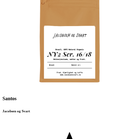
Santos
Jacobsen og Svart