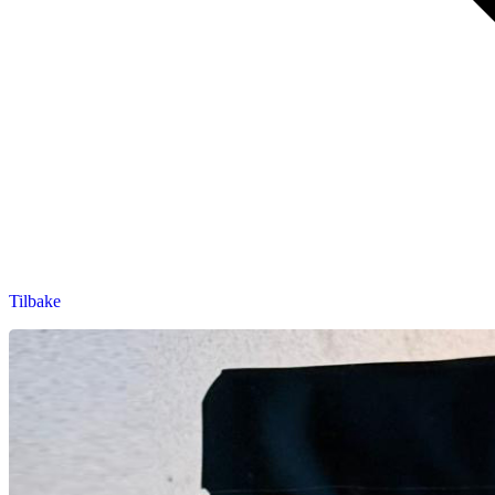
Tilbake