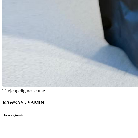
Tilgjengelig neste uke
KAWSAY - SAMIN
Huaca Qumir