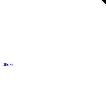
Tilbake