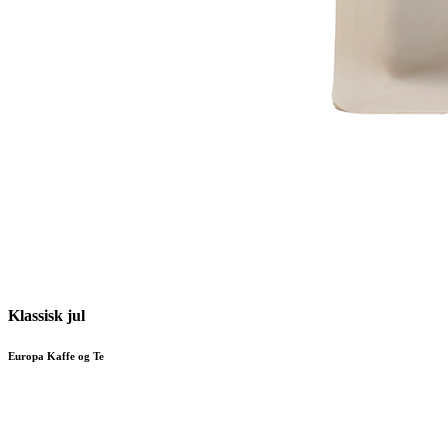
Klassisk jul
Europa Kaffe og Te