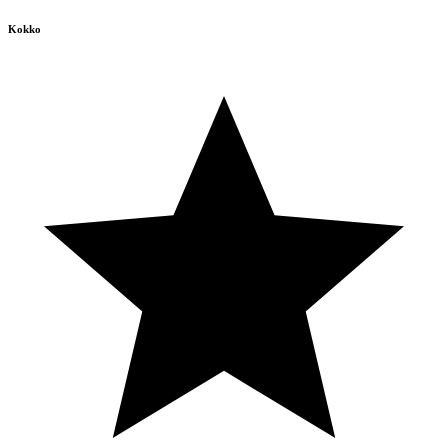
Kokko