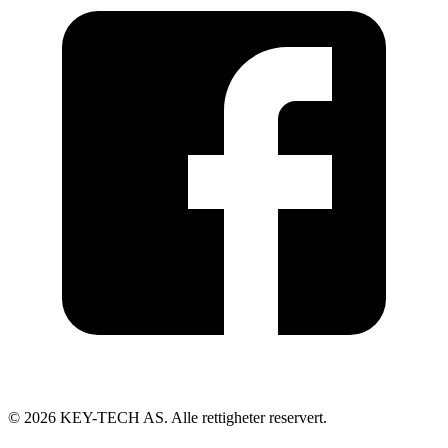
©
2026
KEY-TECH AS. Alle rettigheter reservert.