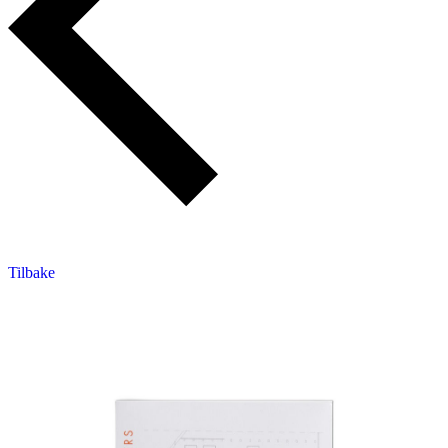
Tilbake